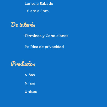
Lunes a Sábado
8 am a 5pm
De interés
Términos y Condiciones
Política de privacidad
Productos
Niñas
Niños
Unisex