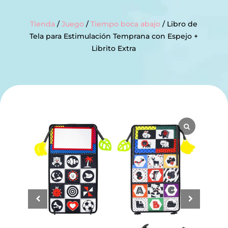
Tienda
/
Juego
/
Tiempo boca abajo
/ Libro de
Tela para Estimulación Temprana con Espejo +
Librito Extra