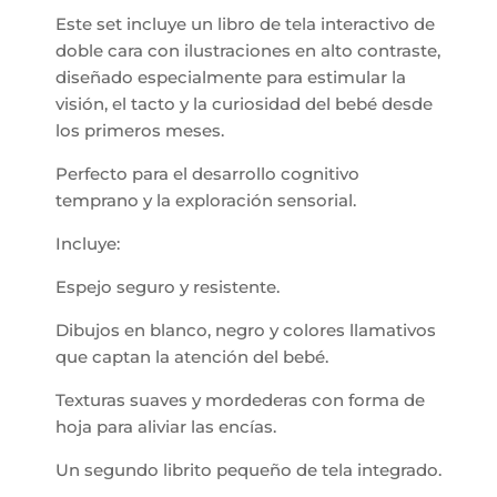
Este set incluye un libro de tela interactivo de
doble cara con ilustraciones en alto contraste,
diseñado especialmente para estimular la
visión, el tacto y la curiosidad del bebé desde
los primeros meses.
Perfecto para el desarrollo cognitivo
temprano y la exploración sensorial.
Incluye:
Espejo seguro y resistente.
Dibujos en blanco, negro y colores llamativos
que captan la atención del bebé.
Texturas suaves y mordederas con forma de
hoja para aliviar las encías.
Un segundo librito pequeño de tela integrado.