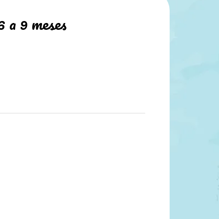
6 a 9 meses