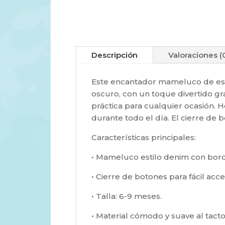
Descripción
Valoraciones (
Este encantador mameluco de esti
oscuro, con un toque divertido gr
práctica para cualquier ocasión.
durante todo el día. El cierre de b
Características principales:
• Mameluco estilo denim con bord
• Cierre de botones para fácil acce
• Talla: 6-9 meses.
• Material cómodo y suave al tacto