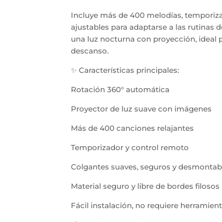
Incluye más de 400 melodías, temporiza
ajustables para adaptarse a las rutinas
una luz nocturna con proyección, ideal 
descanso.
✨ Características principales:
Rotación 360° automática
Proyector de luz suave con imágenes
Más de 400 canciones relajantes
Temporizador y control remoto
Colgantes suaves, seguros y desmontab
Material seguro y libre de bordes filosos
Fácil instalación, no requiere herramien