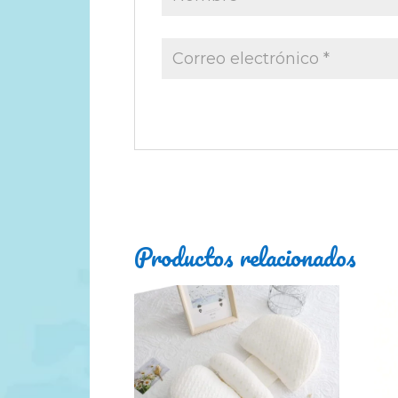
Productos relacionados