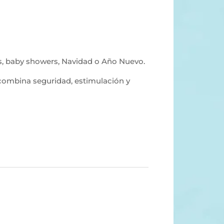
os, baby showers, Navidad o Año Nuevo.
 combina seguridad, estimulación y