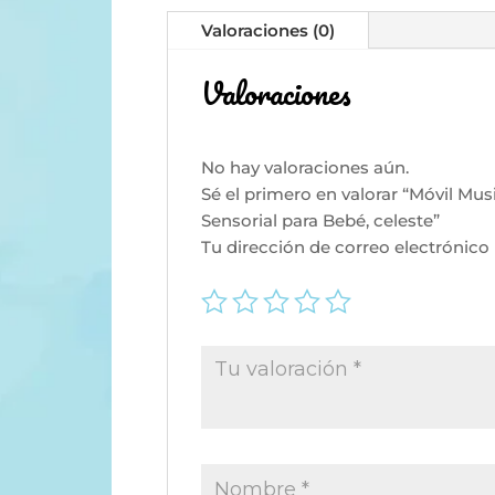
Valoraciones (0)
Valoraciones
No hay valoraciones aún.
Sé el primero en valorar “Móvil Mu
Sensorial para Bebé, celeste”
Tu dirección de correo electrónico 