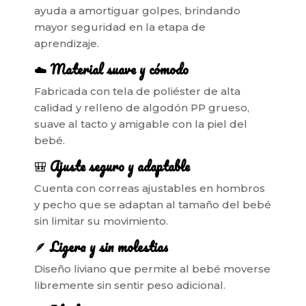
ayuda a amortiguar golpes, brindando
mayor seguridad en la etapa de
aprendizaje.
☁️
Material suave y cómodo
Fabricada con tela de poliéster de alta
calidad y relleno de algodón PP grueso,
suave al tacto y amigable con la piel del
bebé.
🎒
Ajuste seguro y adaptable
Cuenta con correas ajustables en hombros
y pecho que se adaptan al tamaño del bebé
sin limitar su movimiento.
🪶
Ligera y sin molestias
Diseño liviano que permite al bebé moverse
libremente sin sentir peso adicional.