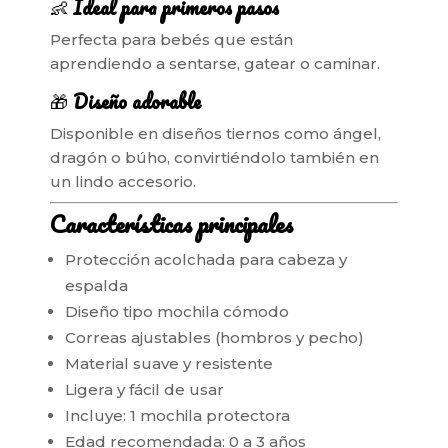
👶
Ideal para primeros pasos
Perfecta para bebés que están
aprendiendo a sentarse, gatear o caminar.
🎁
Diseño adorable
Disponible en diseños tiernos como ángel,
dragón o búho, convirtiéndolo también en
un lindo accesorio.
Características principales
Protección acolchada para cabeza y
espalda
Diseño tipo mochila cómodo
Correas ajustables (hombros y pecho)
Material suave y resistente
Ligera y fácil de usar
Incluye: 1 mochila protectora
Edad recomendada: 0 a 3 años