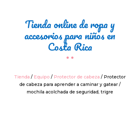
Tienda online de ropa y
accesorios para niños en
Costa Rica
Tienda
/
Equipo
/
Protector de cabeza
/ Protector
de cabeza para aprender a caminar y gatear /
mochila acolchada de seguridad, trigre