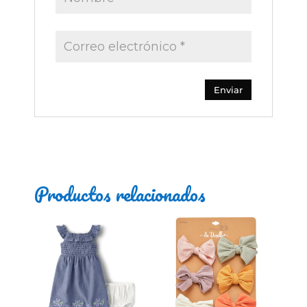
Productos relacionados