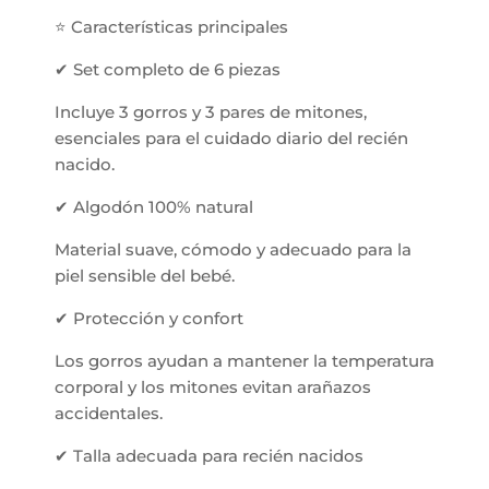
⭐ Características principales
✔ Set completo de 6 piezas
Incluye 3 gorros y 3 pares de mitones,
esenciales para el cuidado diario del recién
nacido.
✔ Algodón 100% natural
Material suave, cómodo y adecuado para la
piel sensible del bebé.
✔ Protección y confort
Los gorros ayudan a mantener la temperatura
corporal y los mitones evitan arañazos
accidentales.
✔ Talla adecuada para recién nacidos