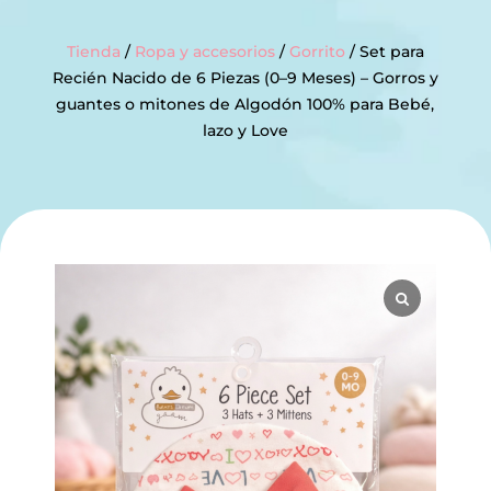
Tienda
/
Ropa y accesorios
/
Gorrito
/ Set para
Recién Nacido de 6 Piezas (0–9 Meses) – Gorros y
guantes o mitones de Algodón 100% para Bebé,
lazo y Love