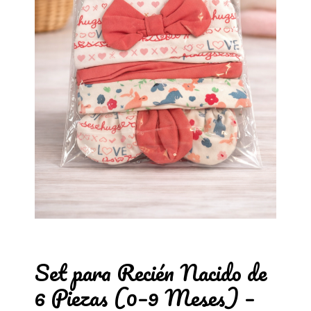
Set para Recién Nacido de
6 Piezas (0–9 Meses) –