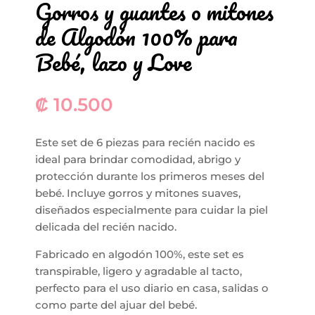
Gorros y guantes o mitones
de Algodón 100% para
Bebé, lazo y Love
₡
10.500
Este set de 6 piezas para recién nacido es
ideal para brindar comodidad, abrigo y
protección durante los primeros meses del
bebé. Incluye gorros y mitones suaves,
diseñados especialmente para cuidar la piel
delicada del recién nacido.
Fabricado en algodón 100%, este set es
transpirable, ligero y agradable al tacto,
perfecto para el uso diario en casa, salidas o
como parte del ajuar del bebé.