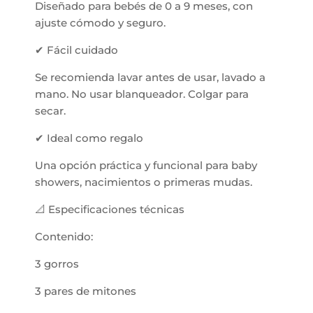
Diseñado para bebés de 0 a 9 meses, con
ajuste cómodo y seguro.
✔ Fácil cuidado
Se recomienda lavar antes de usar, lavado a
mano. No usar blanqueador. Colgar para
secar.
✔ Ideal como regalo
Una opción práctica y funcional para baby
showers, nacimientos o primeras mudas.
📐 Especificaciones técnicas
Contenido:
3 gorros
3 pares de mitones