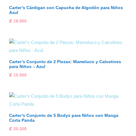
Carter’s Cárdigan con Capucha de Algodón para Niños
Azul
₡
18.900
Carter’s Conjunto de 2 Piezas: Mameluco y Calcetines
para Niños – Azul
₡
15.900
Carter’s Conjunto de 5 Bodys para Niños con Manga
Corta Panda
₡
20.200