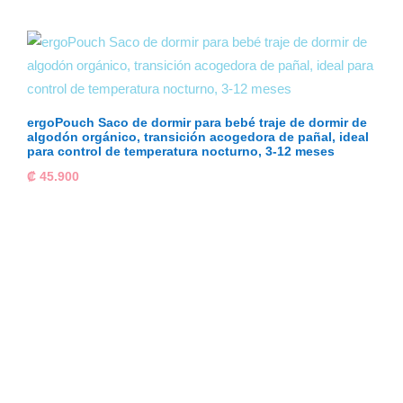
ergoPouch Saco de dormir para bebé traje de dormir de
algodón orgánico, transición acogedora de pañal, ideal
para control de temperatura nocturno, 3-12 meses
₡
45.900