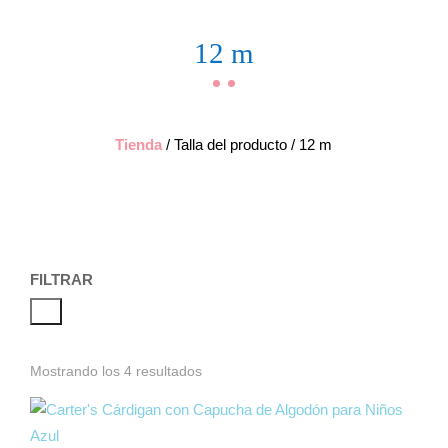
12 m
Tienda
/ Talla del producto / 12 m
FILTRAR
Mostrando los 4 resultados