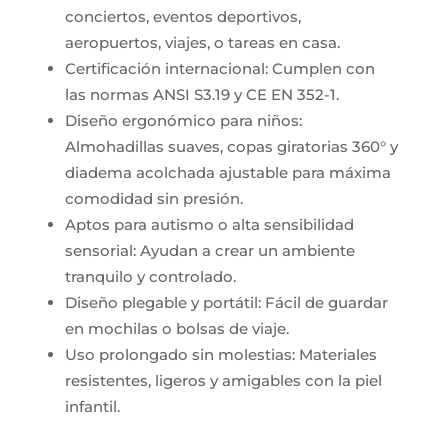
conciertos, eventos deportivos,
aeropuertos, viajes, o tareas en casa.
Certificación internacional: Cumplen con
las normas ANSI S3.19 y CE EN 352-1.
Diseño ergonómico para niños:
Almohadillas suaves, copas giratorias 360° y
diadema acolchada ajustable para máxima
comodidad sin presión.
Aptos para autismo o alta sensibilidad
sensorial: Ayudan a crear un ambiente
tranquilo y controlado.
Diseño plegable y portátil: Fácil de guardar
en mochilas o bolsas de viaje.
Uso prolongado sin molestias: Materiales
resistentes, ligeros y amigables con la piel
infantil.