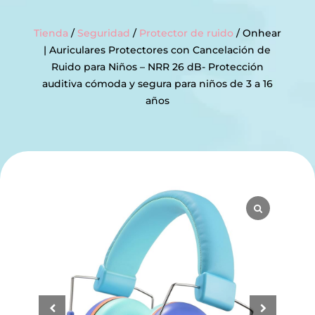
Tienda
/
Seguridad
/
Protector de ruido
/ Onhear
| Auriculares Protectores con Cancelación de
Ruido para Niños – NRR 26 dB- Protección
auditiva cómoda y segura para niños de 3 a 16
años