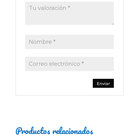
Productos relacionados