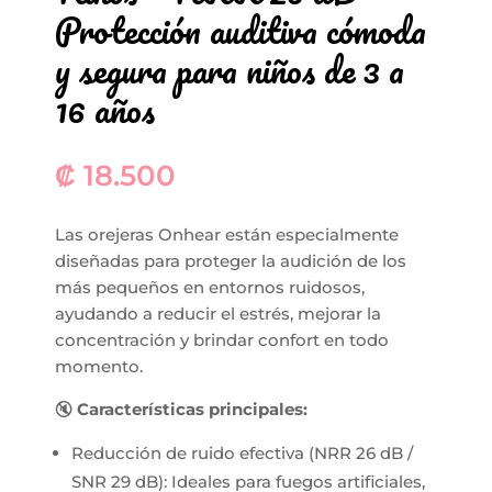
Protección auditiva cómoda
y segura para niños de 3 a
16 años
₡
18.500
Las orejeras Onhear están especialmente
diseñadas para proteger la audición de los
más pequeños en entornos ruidosos,
ayudando a reducir el estrés, mejorar la
concentración y brindar confort en todo
momento.
🔇
Características principales:
Reducción de ruido efectiva (NRR 26 dB /
SNR 29 dB): Ideales para fuegos artificiales,