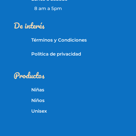
8 am a 5pm
De interés
Términos y Condiciones
Política de privacidad
Productos
Niñas
Niños
Unisex